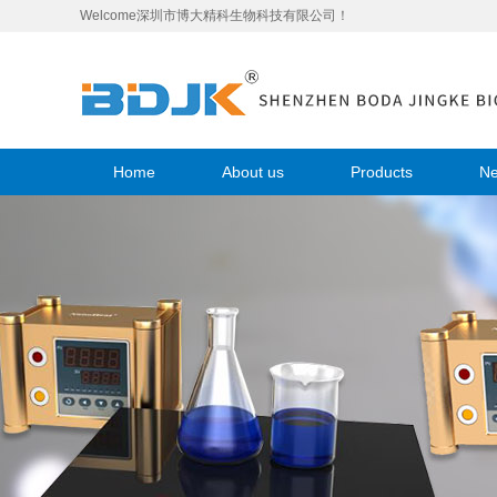
Welcome深圳市博大精科生物科技有限公司！
Home
About us
Products
N