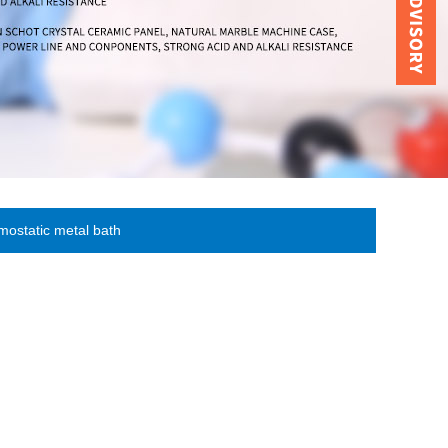
ostatic metal bath